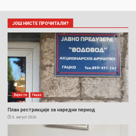
ЈОШ НИСТЕ ПРОЧИТАЛИ?
Вијести
Гацко
План рестрикције за наредни период
6. август 2026.