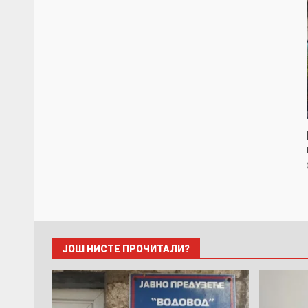
ЈОШ НИСТЕ ПРОЧИТАЛИ?