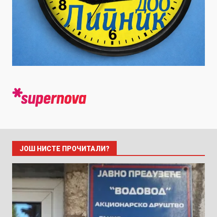
ЈОШ НИСТЕ ПРОЧИТАЛИ?