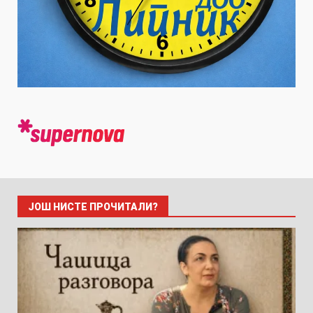
ЈОШ НИСТЕ ПРОЧИТАЛИ?