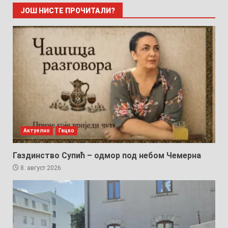
ЈОШ НИСТЕ ПРОЧИТАЛИ?
Актуелно
Гацко
Газдинство Супић – одмор под небом Чемерна
8. август 2026.