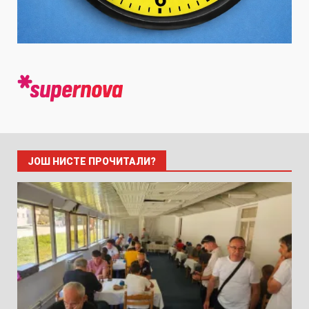
ЈОШ НИСТЕ ПРОЧИТАЛИ?