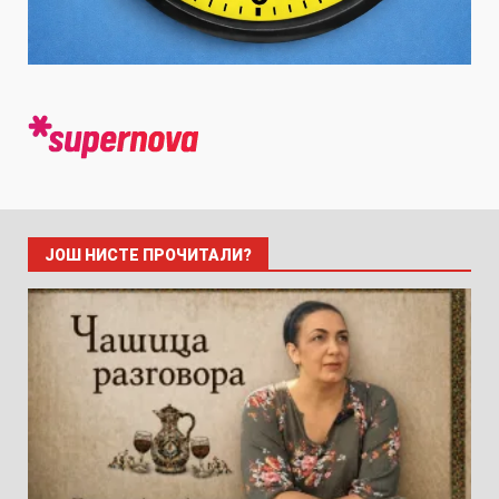
ЈОШ НИСТЕ ПРОЧИТАЛИ?