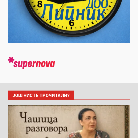
ЈОШ НИСТЕ ПРОЧИТАЛИ?