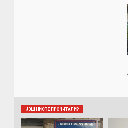
ЈОШ НИСТЕ ПРОЧИТАЛИ?