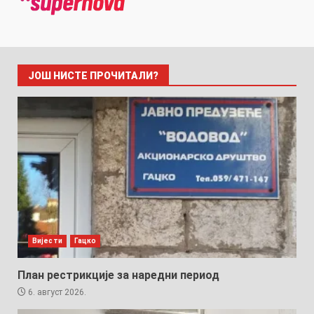
ЈОШ НИСТЕ ПРОЧИТАЛИ?
Вијести
Гацко
План рестрикције за наредни период
6. август 2026.