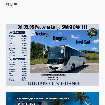
Facebook
Instagram
YouTube