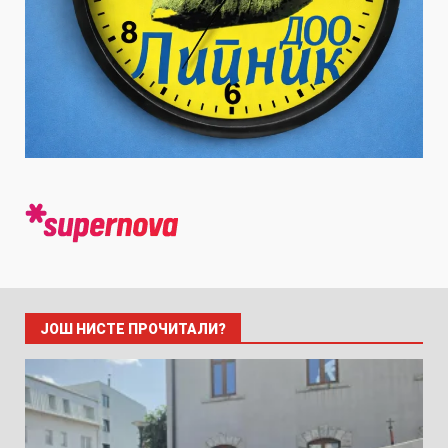
ЈОШ НИСТЕ ПРОЧИТАЛИ?