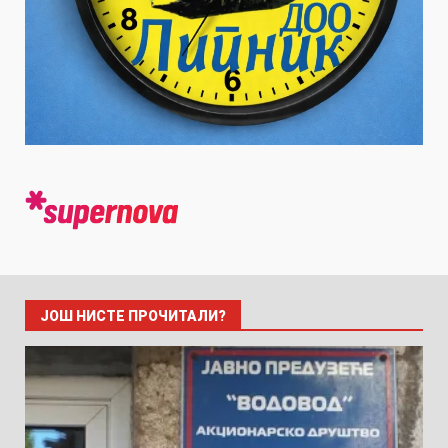
ЈОШ НИСТЕ ПРОЧИТАЛИ?