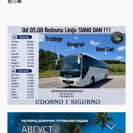
Facebook
Instagram
YouTube