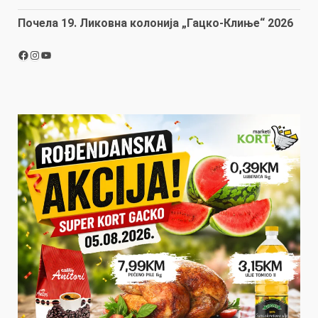
Почела 19. Ликовна колонија „Гацко-Клиње“ 2026
Facebook
Instagram
YouTube