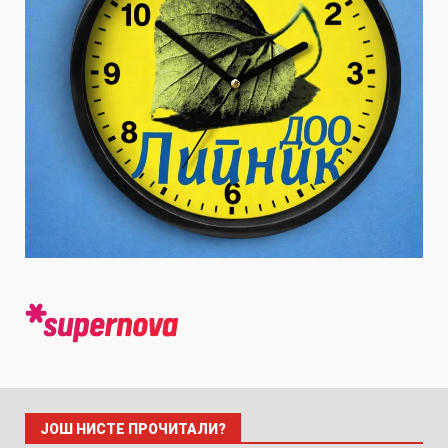
ЈОШ НИСТЕ ПРОЧИТАЛИ?