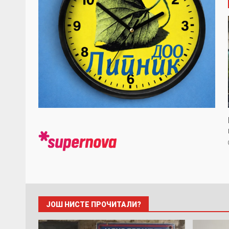
ЈОШ НИСТЕ ПРОЧИТАЛИ?