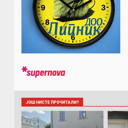
ЈОШ НИСТЕ ПРОЧИТАЛИ?