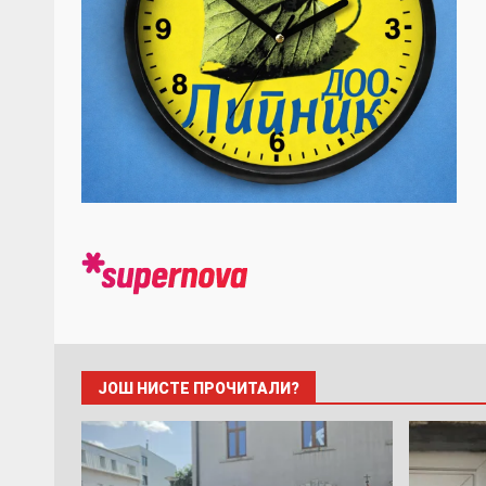
ЈОШ НИСТЕ ПРОЧИТАЛИ?