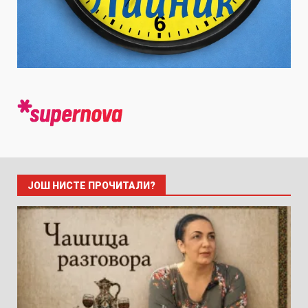
ЈОШ НИСТЕ ПРОЧИТАЛИ?