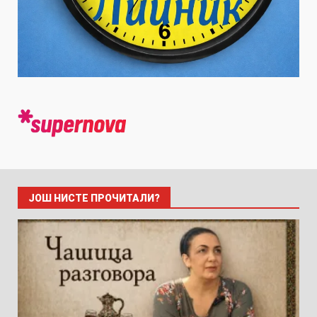
ЈОШ НИСТЕ ПРОЧИТАЛИ?