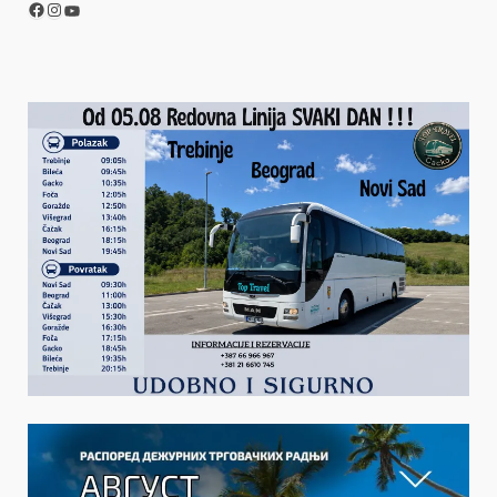
Facebook
Instagram
YouTube