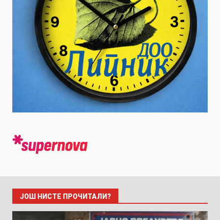
ЈОШ НИСТЕ ПРОЧИТАЛИ?