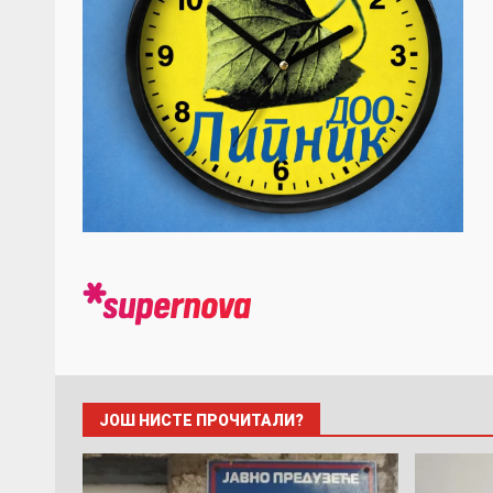
ЈОШ НИСТЕ ПРОЧИТАЛИ?