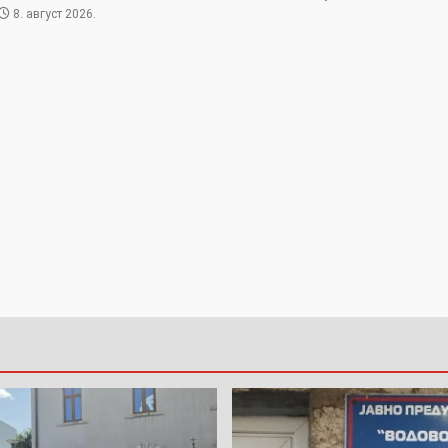
8. август 2026.