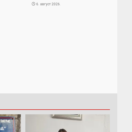
6. август 2026.