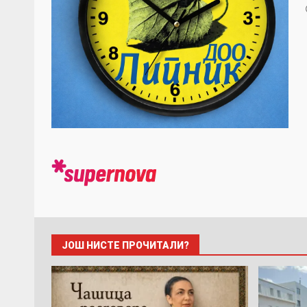
ЈОШ НИСТЕ ПРОЧИТАЛИ?