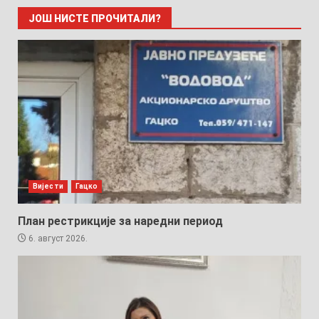
ЈОШ НИСТЕ ПРОЧИТАЛИ?
Вијести
Гацко
План рестрикције за наредни период
6. август 2026.