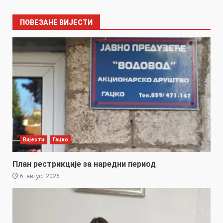
ПОВЕЗАНЕ ВИЈЕСТИ
Вијести
Гацко
План рестрикције за наредни период
6. август 2026.