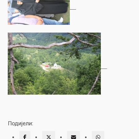
Подијели: