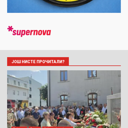
ЈОШ НИСТЕ ПРОЧИТАЛИ?