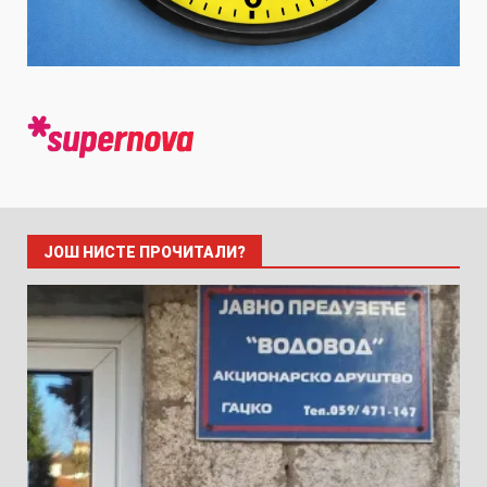
ЈОШ НИСТЕ ПРОЧИТАЛИ?