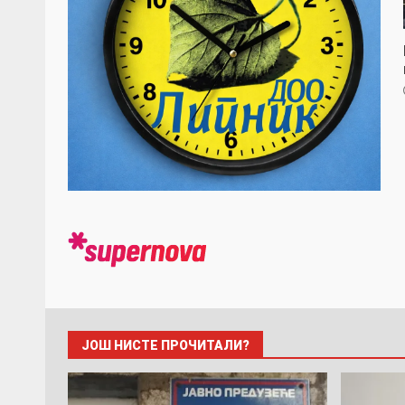
ЈОШ НИСТЕ ПРОЧИТАЛИ?