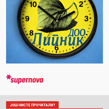
ЈОШ НИСТЕ ПРОЧИТАЛИ?