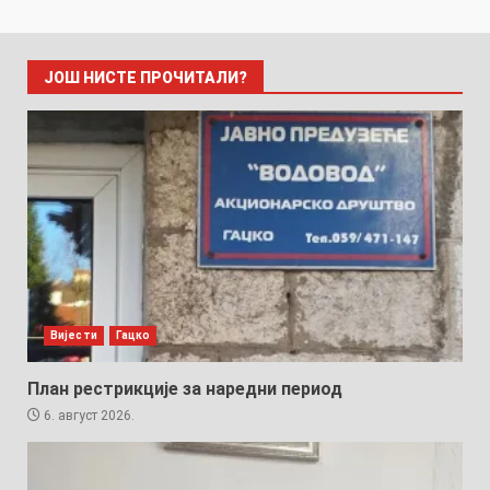
ЈОШ НИСТЕ ПРОЧИТАЛИ?
Вијести
Гацко
План рестрикције за наредни период
6. август 2026.