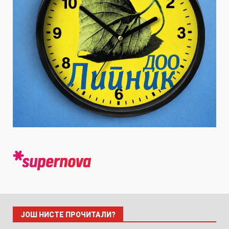
ЈОШ НИСТЕ ПРОЧИТАЛИ?